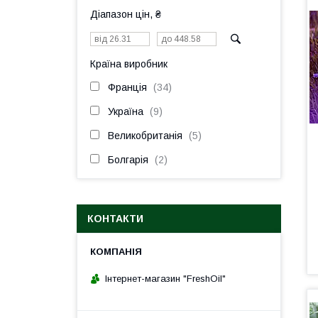
Діапазон цін, ₴
Країна виробник
Франція
34
Україна
9
Великобританія
5
Болгарія
2
КОНТАКТИ
Інтернет-магазин "FreshOil"