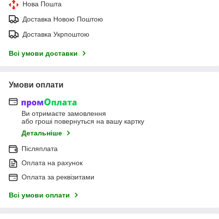
Нова Пошта
Доставка Новою Поштою
Доставка Укрпоштою
Всі умови доставки
Умови оплати
Ви отримаєте замовлення
або гроші повернуться на вашу картку
Детальніше
Післяплата
Оплата на рахунок
Оплата за реквізитами
Всі умови оплати