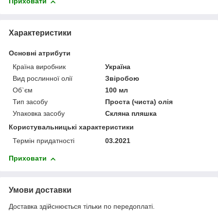
Приховати
Характеристики
Основні атрибути
Країна виробник
Україна
Вид рослинної олії
Звіробою
Об`єм
100 мл
Тип засобу
Проста (чиста) олія
Упаковка засобу
Скляна пляшка
Користувальницькі характеристики
Термін придатності
03.2021
Приховати
Умови доставки
Доставка здійснюється тільки по передоплаті.