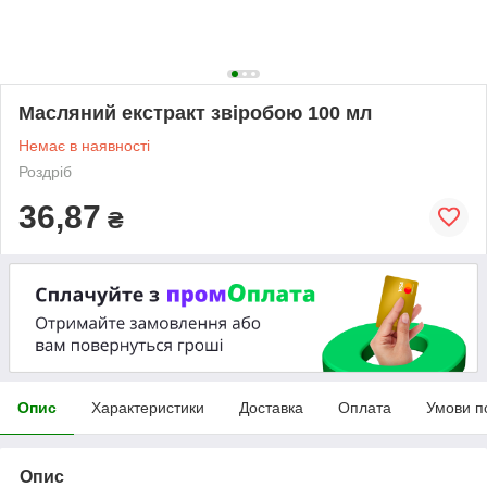
Масляний екстракт звіробою 100 мл
Немає в наявності
Роздріб
36,87
₴
Опис
Характеристики
Доставка
Оплата
Умови п
Опис