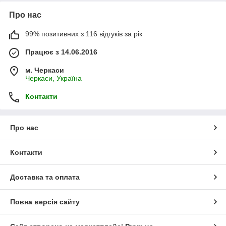
Про нас
99% позитивних з 116 відгуків за рік
Працює з 14.06.2016
м. Черкаси
Черкаси, Україна
Контакти
Про нас
Контакти
Доставка та оплата
Повна версія сайту