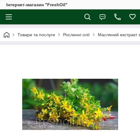
Інтернет-магазин "FreshOil"
Товари та послуги
Рослинні олії
Масляний екстракт 