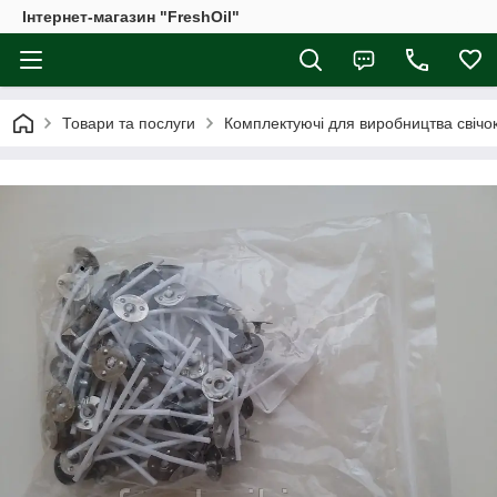
Інтернет-магазин "FreshOil"
Товари та послуги
Комплектуючі для виробництва свічо