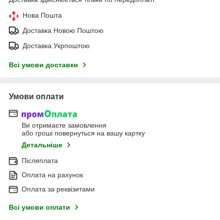
Нова Пошта
Доставка Новою Поштою
Доставка Укрпоштою
Всі умови доставки
Умови оплати
Ви отримаєте замовлення
або гроші повернуться на вашу картку
Детальніше
Післяплата
Оплата на рахунок
Оплата за реквізитами
Всі умови оплати