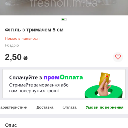
Фітіль з тримачем 5 см
Немає в наявності
Роздріб
2,50
₴
арактеристики
Доставка
Оплата
Умови повернення
Опис