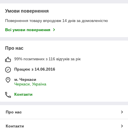
Умови повернення
Повернення товару впродовж 14 днів за домовленістю
Всі умови повернення
Про нас
99% позитивних з 116 відгуків за рік
Працює з 14.06.2016
м. Черкаси
Черкаси, Україна
Контакти
Про нас
Контакти