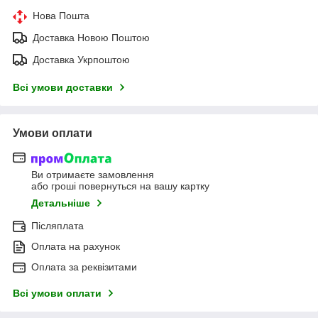
Нова Пошта
Доставка Новою Поштою
Доставка Укрпоштою
Всі умови доставки
Умови оплати
Ви отримаєте замовлення
або гроші повернуться на вашу картку
Детальніше
Післяплата
Оплата на рахунок
Оплата за реквізитами
Всі умови оплати