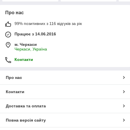
Про нас
99% позитивних з 116 відгуків за рік
Працює з 14.06.2016
м. Черкаси
Черкаси, Україна
Контакти
Про нас
Контакти
Доставка та оплата
Повна версія сайту