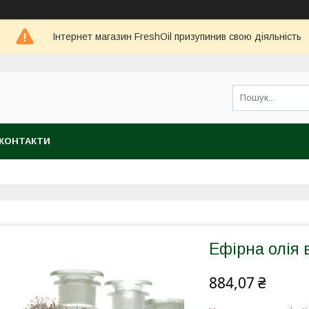
Інтернет магазин FreshOil призупинив свою діяльність
КОНТАКТИ
Ефірна олія 
884,07 ₴