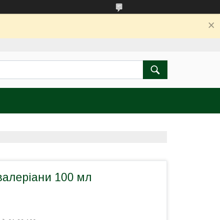
валеріани 100 мл