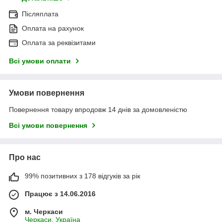
Післяплата
Оплата на рахунок
Оплата за реквізитами
Всі умови оплати
Умови повернення
Повернення товару впродовж 14 днів за домовленістю
Всі умови повернення
Про нас
99% позитивних з 178 відгуків за рік
Працює з 14.06.2016
м. Черкаси
Черкаси, Україна