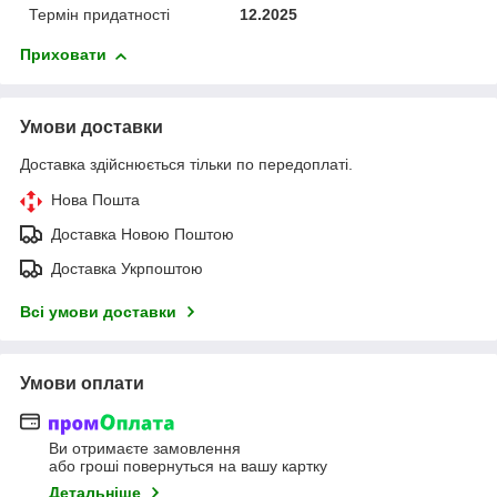
Термін придатності
12.2025
Приховати
Умови доставки
Доставка здійснюється тільки по передоплаті.
Нова Пошта
Доставка Новою Поштою
Доставка Укрпоштою
Всі умови доставки
Умови оплати
Ви отримаєте замовлення
або гроші повернуться на вашу картку
Детальніше