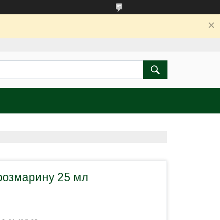
розмарину 25 мл