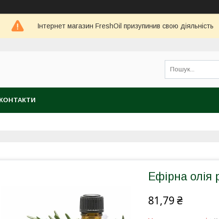
Інтернет магазин FreshOil призупинив свою діяльність
КОНТАКТИ
Ефірна олія 
81,79 ₴