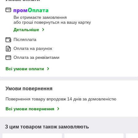
Ви отримаєте замовлення
або гроші повернуться на вашу картку
Детальніше
Післяплата
Оплата на рахунок
Оплата за реквізитами
Всі умови оплати
Умови повернення
Повернення товару впродовж 14 днів за домовленістю
Всі умови повернення
З цим товаром також замовляють