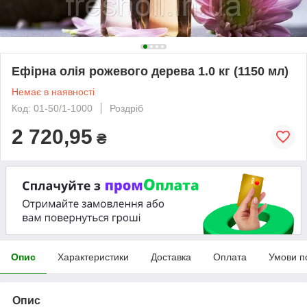
Ефірна олія рожевого дерева 1.0 кг (1150 мл)
Немає в наявності
Код: 01-50/1-1000
Роздріб
2 720,95
₴
Опис
Характеристики
Доставка
Оплата
Умови п
Опис