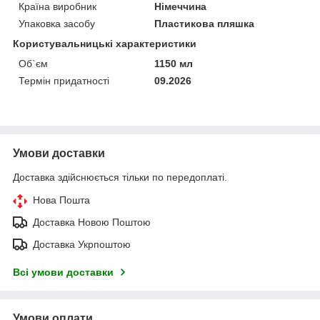
Країна виробник
Німеччина
Упаковка засобу
Пластикова пляшка
Користувальницькі характеристики
Об`єм
1150 мл
Термін придатності
09.2026
Умови доставки
Доставка здійснюється тільки по передоплаті.
Нова Пошта
Доставка Новою Поштою
Доставка Укрпоштою
Всі умови доставки
Умови оплати