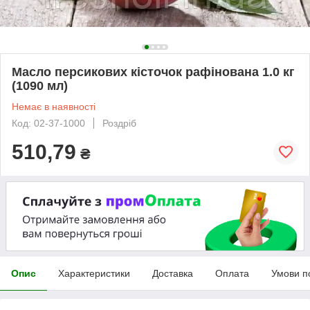
Масло персикових кісточок рафінована 1.0 кг
(1090 мл)
Немає в наявності
Код: 02-37-1000
Роздріб
510,79
₴
Опис
Характеристики
Доставка
Оплата
Умови п