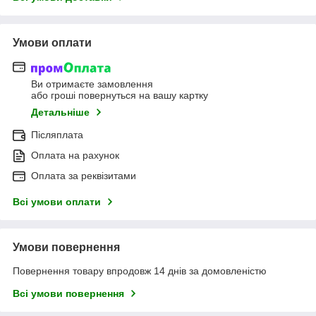
Умови оплати
Ви отримаєте замовлення
або гроші повернуться на вашу картку
Детальніше
Післяплата
Оплата на рахунок
Оплата за реквізитами
Всі умови оплати
Умови повернення
Повернення товару впродовж 14 днів за домовленістю
Всі умови повернення