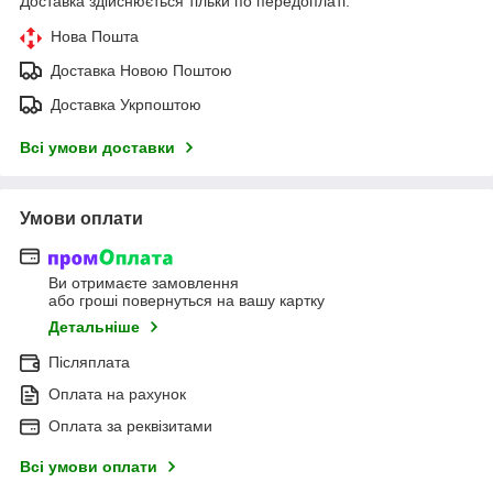
Доставка здійснюється тільки по передоплаті.
Нова Пошта
Доставка Новою Поштою
Доставка Укрпоштою
Всі умови доставки
Умови оплати
Ви отримаєте замовлення
або гроші повернуться на вашу картку
Детальніше
Післяплата
Оплата на рахунок
Оплата за реквізитами
Всі умови оплати