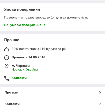
Умови повернення
Повернення товару впродовж 14 днів за домовленістю
Всі умови повернення
Про нас
99% позитивних з 116 відгуків за рік
Працює з 14.06.2016
м. Черкаси
Черкаси, Україна
Контакти
Про нас
Контакти