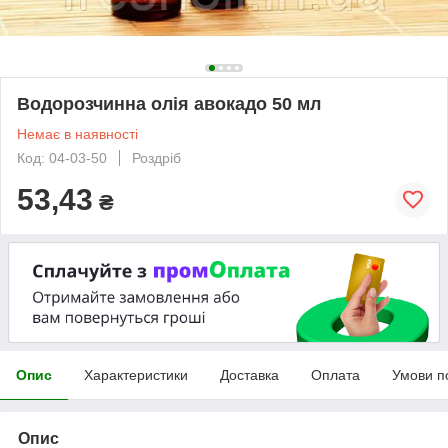
Водорозчинна олія авокадо 50 мл
Немає в наявності
Код: 04-03-50
Роздріб
53,43
₴
Опис
Характеристики
Доставка
Оплата
Умови п
Опис