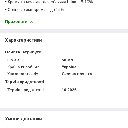
• Креми та молочко для обличчя і тіла – 5-10%;
• Сонцезахисні креми – до 15%.
Приховати
Характеристики
Основні атрибути
Об`єм
50 мл
Країна виробник
Україна
Упаковка засобу
Скляна пляшка
Термін придатності
Термін придатності
10.2026
Умови доставки