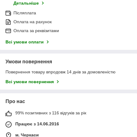
Детальніше
Післяплата
Оплата на рахунок
Оплата за реквізитами
Всі умови оплати
Умови повернення
Повернення товару впродовж 14 днів за домовленістю
Всі умови повернення
Про нас
99% позитивних з 116 відгуків за рік
Працює з 14.06.2016
м. Черкаси