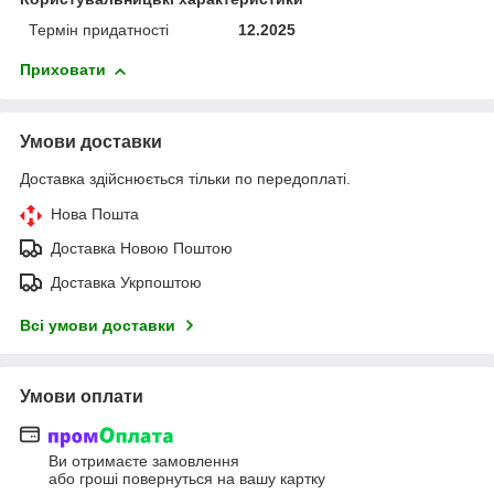
Термін придатності
12.2025
Приховати
Умови доставки
Доставка здійснюється тільки по передоплаті.
Нова Пошта
Доставка Новою Поштою
Доставка Укрпоштою
Всі умови доставки
Умови оплати
Ви отримаєте замовлення
або гроші повернуться на вашу картку