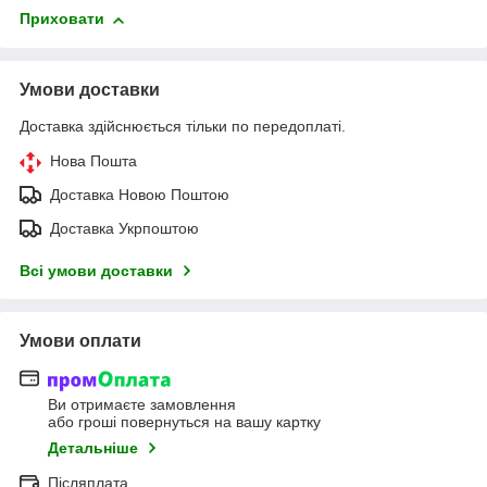
Приховати
Умови доставки
Доставка здійснюється тільки по передоплаті.
Нова Пошта
Доставка Новою Поштою
Доставка Укрпоштою
Всі умови доставки
Умови оплати
Ви отримаєте замовлення
або гроші повернуться на вашу картку
Детальніше
Післяплата