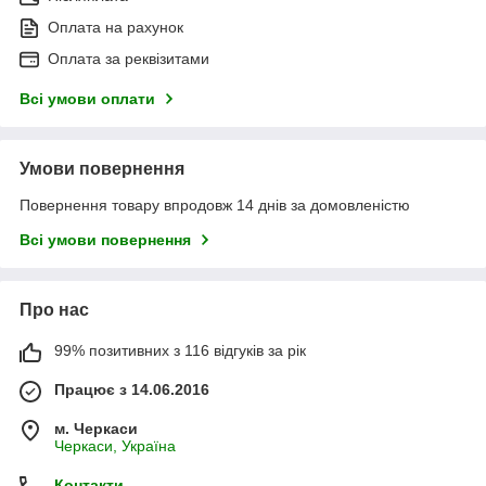
Оплата на рахунок
Оплата за реквізитами
Всі умови оплати
Умови повернення
Повернення товару впродовж 14 днів за домовленістю
Всі умови повернення
Про нас
99% позитивних з 116 відгуків за рік
Працює з 14.06.2016
м. Черкаси
Черкаси, Україна
Контакти