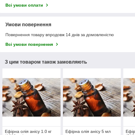
Всі умови оплати
Умови повернення
Повернення товару впродовж 14 днів за домовленістю
Всі умови повернення
З цим товаром також замовляють
Ефірна олія анісу 1.0 кг
Ефірна олія анісу 5 мл
Ефір