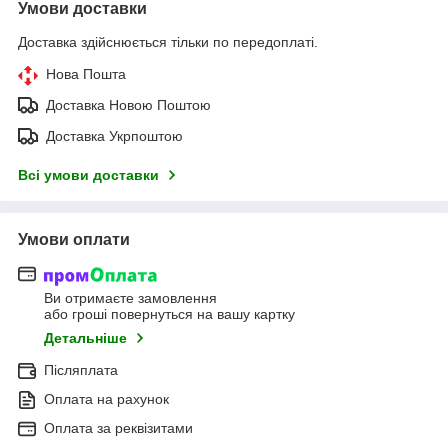
Умови доставки
Доставка здійснюється тільки по передоплаті.
Нова Пошта
Доставка Новою Поштою
Доставка Укрпоштою
Всі умови доставки
Умови оплати
Ви отримаєте замовлення
або гроші повернуться на вашу картку
Детальніше
Післяплата
Оплата на рахунок
Оплата за реквізитами