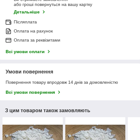
або гроші повернуться на вашу картку
Детальніше
Післяплата
Оплата на рахунок
Оплата за реквізитами
Всі умови оплати
Умови повернення
Повернення товару впродовж 14 днів за домовленістю
Всі умови повернення
З цим товаром також замовляють