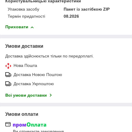
Користувальницькі характеристики
Упаковка засобу
Пакет із застібкою ZIP
Термін придатності
08.2026
Приховати
Умови доставки
Доставка здійснюється тільки по передоплаті.
Нова Пошта
Доставка Новою Поштою
Доставка Укрпоштою
Всі умови доставки
Умови оплати
Ви отримаєте замовлення