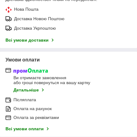
Нова Пошта
Доставка Новою Поштою
Доставка Укрпоштою
Всі умови доставки
Умови оплати
Ви отримаєте замовлення
або гроші повернуться на вашу картку
Детальніше
Післяплата
Оплата на рахунок
Оплата за реквізитами
Всі умови оплати