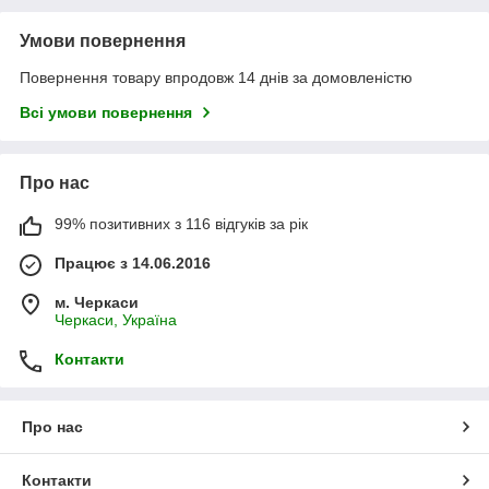
Умови повернення
Повернення товару впродовж 14 днів за домовленістю
Всі умови повернення
Про нас
99% позитивних з 116 відгуків за рік
Працює з 14.06.2016
м. Черкаси
Черкаси, Україна
Контакти
Про нас
Контакти