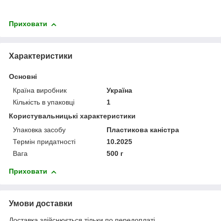
Приховати
Характеристики
Основні
Країна виробник
Україна
Кількість в упаковці
1
Користувальницькі характеристики
Упаковка засобу
Пластикова каністра
Термін придатності
10.2025
Вага
500 г
Приховати
Умови доставки
Доставка здійснюється тільки по передоплаті.